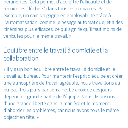
pertinentes. Cela permet d'accroître l'efficacité et de
réduire les ’déchets’ dans tous les domaines. Par
exemple, un camion gagne en employabilité grâce à
l'automatisation, comme le pesage automatique, et à des
itinéraires plus efficaces, ce qui signifie qu'il faut moins de
véhicules pour le même travail. »
Équilibre entre le travail à domicile et la
collaboration
« Il y a un bon équilibre entre le travail à domicile et le
travail au bureau. Pour maintenir l'esprit d'équipe et créer
une atmosphère de travail agréable, nous travaillons au
bureau trois jours par semaine. Le choix de ces jours
dépend en grande partie de l'équipe. Nous disposons
d'une grande liberté dans la manière et le moment
d'aborder les problèmes, car nous avons tous le même
objectif en tête. »