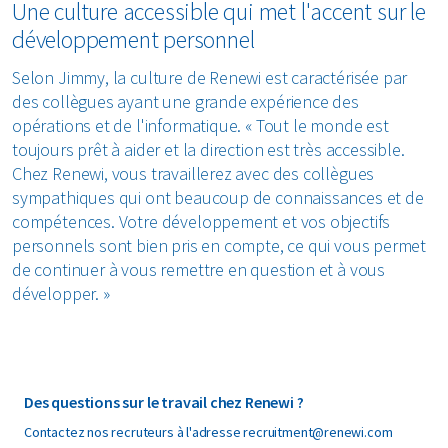
Une culture accessible qui met l'accent sur le
développement personnel
Selon Jimmy, la culture de Renewi est caractérisée par
des collègues ayant une grande expérience des
opérations et de l'informatique. « Tout le monde est
toujours prêt à aider et la direction est très accessible.
Chez Renewi, vous travaillerez avec des collègues
sympathiques qui ont beaucoup de connaissances et de
compétences. Votre développement et vos objectifs
personnels sont bien pris en compte, ce qui vous permet
de continuer à vous remettre en question et à vous
développer. »
Des questions sur le travail chez Renewi ?
Contactez nos recruteurs à l'adresse recruitment@renewi.com