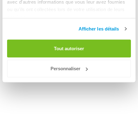
avec d'autres informations que vous leur avez fournies
ou qu'ils ont collectées lors de votre utilisation de leurs
services.
Afficher les détails
Tout autoriser
Personnaliser