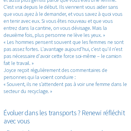
C'est vrai depuis le début. Ils viennent vous aider sans
que vous ayez à le demander, et vous savez à quoi vous
en tenir avec eux. Si vous êtes nouveau et que vous
entrez dans la cantine, on vous dévisage. Mais la
deuxième fois, plus personne ne lève les yeux. »
« Les hommes pensent souvent que les femmes ne sont
pas assez fortes. L'avantage aujourd'hui, c'est qu'il n'est
pas nécessaire d'avoir cette force soi-même – le camion
fait le travail. »
Joyce reçoit régulièrement des commentaires de
personnes qui la voient conduire :
« Souvent, ils ne s’attendent pas à voir une femme dans le
secteur du recyclage. »
Évoluer dans les transports ? Renewi réfléchit
avec vous