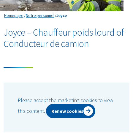
Joyce
Homepage
Notre personnel
Joyce
Joyce –
Chauffeur poids lourd
of
Conducteur de camion
Please accept the marketing cookies to view
this content.
Renew cookies