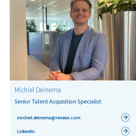
Michiel Deinema
Senior Talent Acquisition Specialist
michiel.deinema@renewi.com
LinkedIn