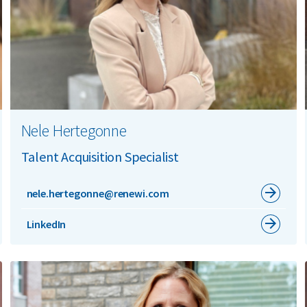
Nele Hertegonne
Talent Acquisition Specialist
nele.hertegonne@renewi.com
LinkedIn