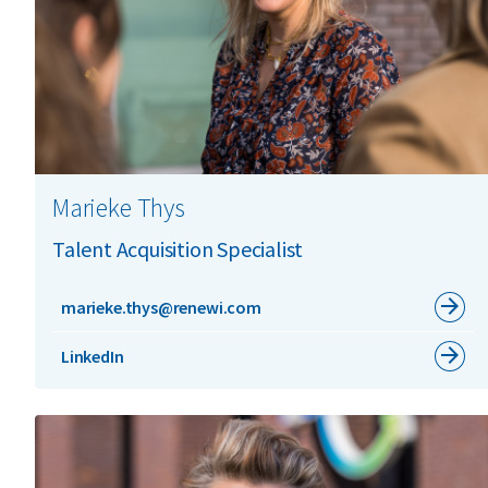
Marieke Thys
Talent Acquisition Specialist
marieke.thys@renewi.com
LinkedIn