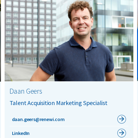
Daan Geers
Talent Acquisition Marketing Specialist
daan.geers@renewi.com
LinkedIn