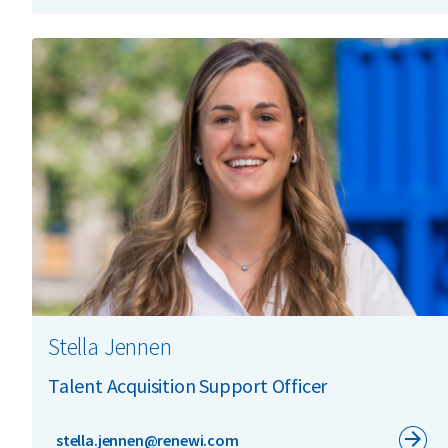
Stella Jennen
Talent Acquisition Support Officer
stella.jennen@renewi.com