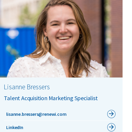
Lisanne Bressers
Talent Acquisition Marketing Specialist
lisanne.bressers@renewi.com
LinkedIn