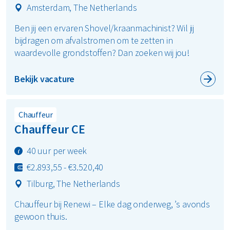
Amsterdam, The Netherlands
Ben jij een ervaren Shovel/kraanmachinist? Wil jij
bijdragen om afvalstromen om te zetten in
waardevolle grondstoffen? Dan zoeken wij jou!
Bekijk vacature
Chauffeur
Chauffeur CE
40 uur per week
€2.893,55 - €3.520,40
Tilburg, The Netherlands
Chauffeur bij Renewi – Elke dag onderweg, ’s avonds
gewoon thuis.