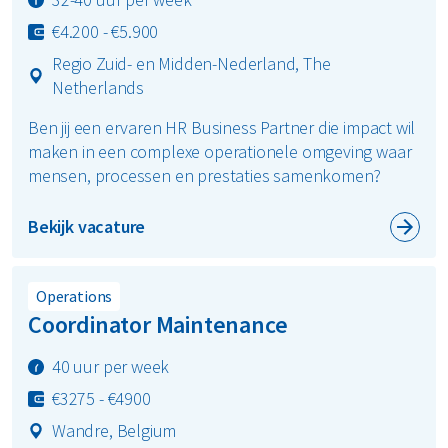
€4.200 - €5.900
Regio Zuid- en Midden-Nederland, The
Netherlands
Ben jij een ervaren HR Business Partner die impact wil
maken in een complexe operationele omgeving waar
mensen, processen en prestaties samenkomen?
Bekijk vacature
Operations
Coordinator Maintenance
40 uur per week
€3275 - €4900
Wandre, Belgium