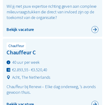
Wil jij met jouw expertise richting geven aan complexe
milieuvraagstukken die direct van invloed zijn op de
toekomst van de organisatie?
Bekijk vacature
Chauffeur
Chauffeur C
40 uur per week
€2.893,55 - €3.520,40
Acht, The Netherlands
Chauffeur bij Renewi – Elke dag onderweg, ’s avonds
gewoon thuis.
Bekijk vacature