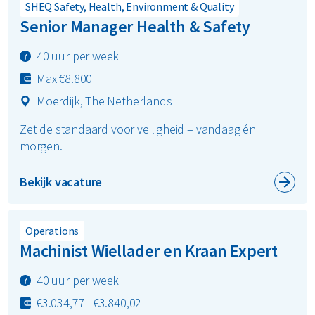
SHEQ Safety, Health, Environment & Quality
Senior Manager Health & Safety
40 uur per week
Max €8.800
Moerdijk, The Netherlands
Zet de standaard voor veiligheid – vandaag én
morgen.
Bekijk vacature
Operations
Machinist Wiellader en Kraan Expert
40 uur per week
€3.034,77 - €3.840,02