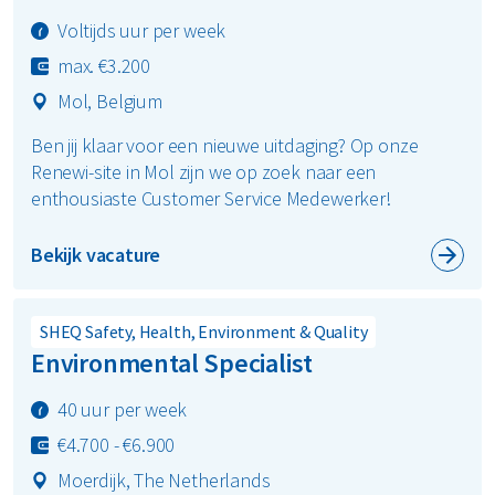
Voltijds uur per week
max. €3.200
Mol, Belgium
Ben jij klaar voor een nieuwe uitdaging? Op onze
Renewi-site in Mol zijn we op zoek naar een
enthousiaste Customer Service Medewerker!
Bekijk vacature
SHEQ Safety, Health, Environment & Quality
Environmental Specialist
40 uur per week
€4.700 - €6.900
Moerdijk, The Netherlands