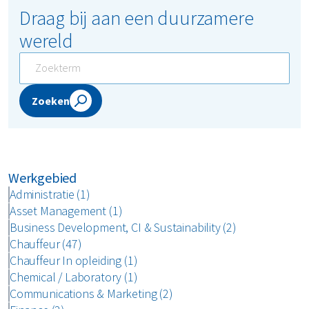
Draag bij aan een duurzamere
wereld
Zoeken
Werkgebied
Administratie (1)
Asset Management (1)
Business Development, CI & Sustainability (2)
Chauffeur (47)
Chauffeur In opleiding (1)
Chemical / Laboratory (1)
Communications & Marketing (2)