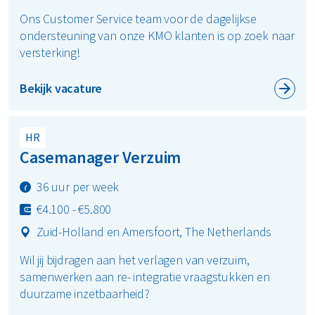
Ons Customer Service team voor de dagelijkse
ondersteuning van onze KMO klanten is op zoek naar
versterking!
Bekijk vacature
HR
Casemanager Verzuim
36 uur per week
€4.100 - €5.800
Zuid-Holland en Amersfoort, The Netherlands
Wil jij bijdragen aan het verlagen van verzuim,
samenwerken aan re- integratie vraagstukken en
duurzame inzetbaarheid?