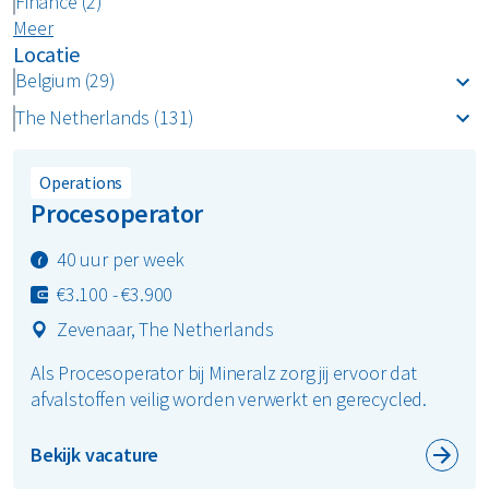
Finance (2)
Meer
Locatie
Belgium (29)
The Netherlands (131)
Operations
Procesoperator
40 uur per week
€3.100 - €3.900
Zevenaar, The Netherlands
Als Procesoperator bij Mineralz zorg jij ervoor dat
afvalstoffen veilig worden verwerkt en gerecycled.
Bekijk vacature