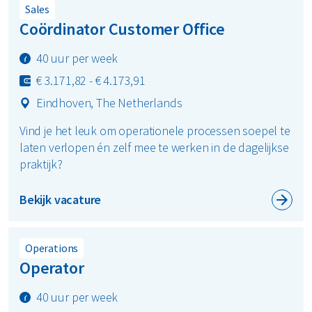
Sales
Coördinator Customer Office
40 uur per week
€ 3.171,82 - € 4.173,91
Eindhoven, The Netherlands
Vind je het leuk om operationele processen soepel te
laten verlopen én zelf mee te werken in de dagelijkse
praktijk?
Bekijk vacature
Operations
Operator
40 uur per week