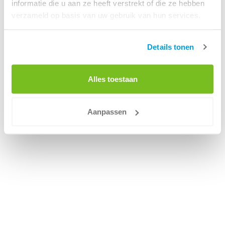
informatie die u aan ze heeft verstrekt of die ze hebben
verzameld op basis van uw gebruik van hun services.
Details tonen
Alles toestaan
Aanpassen