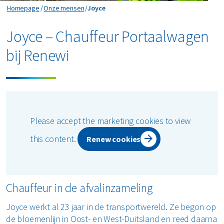
Joyce
Homepage
Onze mensen
Joyce
Joyce – Chauffeur Portaalwagen
bij Renewi
Please accept the marketing cookies to view
this content.
Renew cookies
Chauffeur in de afvalinzameling
Joyce werkt al 23 jaar in de transportwereld. Ze begon op
de bloemenlijn in Oost- en West-Duitsland en reed daarna