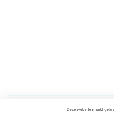
Deze website maakt gebru