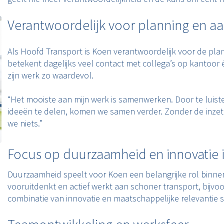
Verantwoordelijk voor planning en a
Als Hoofd Transport is Koen verantwoordelijk voor de plan
betekent dagelijks veel contact met collega’s op kantoor 
zijn werk zo waardevol.
“Het mooiste aan mijn werk is samenwerken. Door te luis
ideeën te delen, komen we samen verder. Zonder de inzet 
we niets.”
Focus op duurzaamheid en innovatie i
Duurzaamheid speelt voor Koen een belangrijke rol binnen zi
vooruitdenkt en actief werkt aan schoner transport, bijvoo
combinatie van innovatie en maatschappelijke relevantie