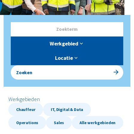
Werkgebied
Locatie
Zoeken
Werkgebieden
Chauffeur
IT, Digital & Data
Operations
Sales
Alle werkgebieden