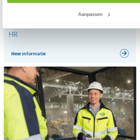
Aanpassen
HR
Meer informatie