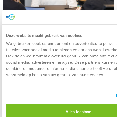
IT Digital & Data
Deze website maakt gebruik van cookies
We gebruiken cookies om content en advertenties te persona
functies voor social media te bieden en om ons websiteverke
Meer informatie
Ook delen we informatie over uw gebruik van onze site met 
social media, adverteren en analyse. Deze partners kunnen
combineren met andere informatie die u aan ze heeft verstre
verzameld op basis van uw gebruik van hun services.
Alles toestaan