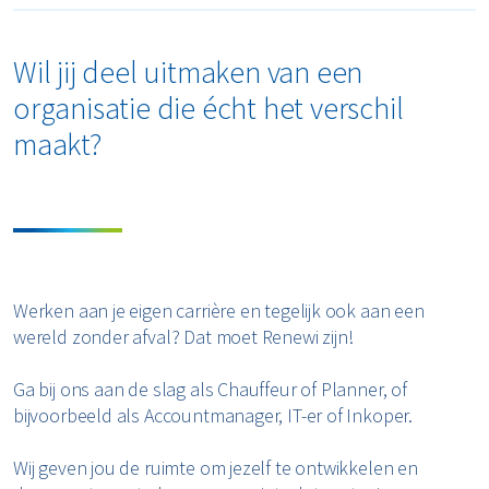
Wil jij deel uitmaken van een
organisatie die écht het verschil
maakt?
Werken aan je eigen carrière en tegelijk ook aan een
wereld zonder afval? Dat moet Renewi zijn!
Ga bij ons aan de slag als Chauffeur of Planner, of
bijvoorbeeld als Accountmanager, IT-er of Inkoper.
Wij geven jou de ruimte om jezelf te ontwikkelen en