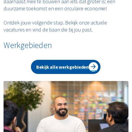
daarnaast mee te bouwen aan iets dat groter is: een
duurzame toekomst en een circulaire economie!
Ontdek jouw volgende stap. Bekijk onze actuele
vacatures en vind de baan die bij jou past.
Werkgebieden
Bekijk alle werkgebieden