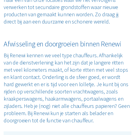
verwerken tot secundaire grondstoffen waar nieuwe
producten van gemaakt kunnen worden. Zo draag jij
direct bij aan een duurzame en schonere wereld.
Afwisseling en doorgroeien binnen Renewi
Bij Renewi kennen we veel type chauffeurs. Afhankelijk
van de dienstverlening kan het zijn dat je langere ritten
met veel kilometers maakt, of korte ritten met veel stops
en klant contact. Onderling is de sfeer goed, er wordt
hard gewerkt en er is tijd voor een lolletje. Je kunt bij ons
rijden op verschillende soorten vrachtwagens, zoals
kraakperswagens, haakarmwagens, portaalwagens en
zijladers. Heb je (nog) niet alle chauffeurs papieren? Geen
probleem. Bij Renewi kun je starten als belader en
doorgroeien tot de functie van chauffeur.