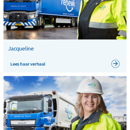
Jacqueline
Lees haar verhaal