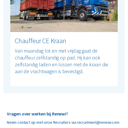
Chauffeur CE Kraan
Van maandag tot en met vrijdag gaat de
chauffeur zelfstandig op pad. Hij kan ook
zelfstandig laden en lossen met de kraan die
aan de vrachtwagen is bevestigd.
Vragen over werken bij Renewi?
Neem contact op met onze Recruiters via recruitment@renewi.com