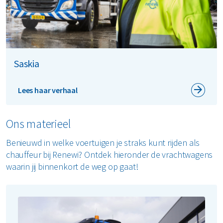
Saskia
Lees haar verhaal
Ons materieel
Benieuwd in welke voertuigen je straks kunt rijden als
chauffeur bij Renewi? Ontdek hieronder de vrachtwagens
waarin jij binnenkort de weg op gaat!