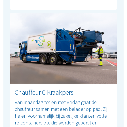
Chauffeur C Kraakpers
Van maandag tot en met vrijdag gaat de
chauffeur samen met een belader op pad. Zij
halen voornamelijk bij zakelijke klanten volle
rolcontainers op, die worden geperst en