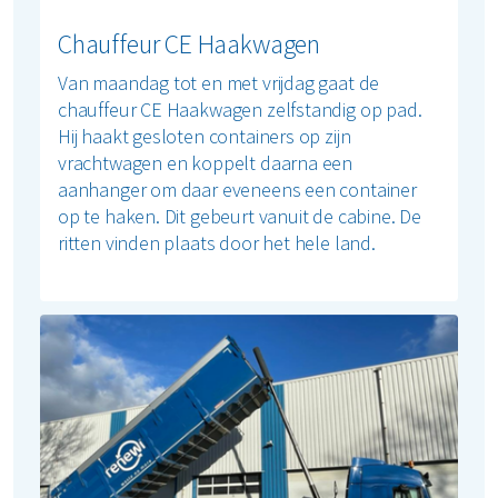
Chauffeur CE Haakwagen
Van maandag tot en met vrijdag gaat de
chauffeur CE Haakwagen zelfstandig op pad.
Hij haakt gesloten containers op zijn
vrachtwagen en koppelt daarna een
aanhanger om daar eveneens een container
op te haken. Dit gebeurt vanuit de cabine. De
ritten vinden plaats door het hele land.