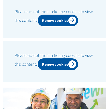
Please accept the marketing cookies to view
this content.
Renew cookies
Please accept the marketing cookies to view
this content.
Renew cookies