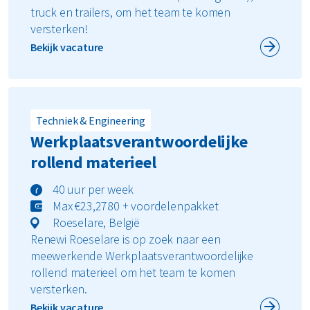
truck en trailers, om het team te komen
versterken!
Bekijk vacature
Techniek & Engineering
Werkplaatsverantwoordelijke
rollend materieel
40 uur per week
Max €23,2780 + voordelenpakket
Roeselare, België
Renewi Roeselare is op zoek naar een
meewerkende Werkplaatsverantwoordelijke
rollend materieel om het team te komen
versterken.
Bekijk vacature