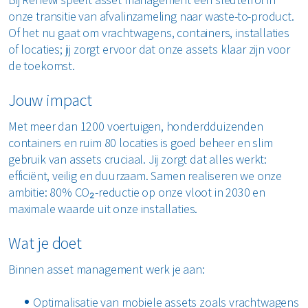
onze transitie van afvalinzameling naar waste-to-product.
Of het nu gaat om vrachtwagens, containers, installaties
of locaties; jij zorgt ervoor dat onze assets klaar zijn voor
de toekomst.
Jouw impact
Met meer dan 1200 voertuigen, honderdduizenden
containers en ruim 80 locaties is goed beheer en slim
gebruik van assets cruciaal. Jij zorgt dat alles werkt:
efficiënt, veilig en duurzaam. Samen realiseren we onze
ambitie: 80% CO₂-reductie op onze vloot in 2030 en
maximale waarde uit onze installaties.
Wat je doet
Binnen asset management werk je aan:
Optimalisatie van mobiele assets zoals vrachtwagens