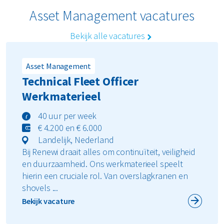
Asset Management vacatures
Bekijk alle vacatures
Asset Management
Technical Fleet Officer
Werkmaterieel
40 uur per week
€ 4.200 en € 6.000
Landelijk, Nederland
Bij Renewi draait alles om continuïteit, veiligheid
en duurzaamheid. Ons werkmaterieel speelt
hierin een cruciale rol. Van overslagkranen en
shovels ...
Bekijk vacature