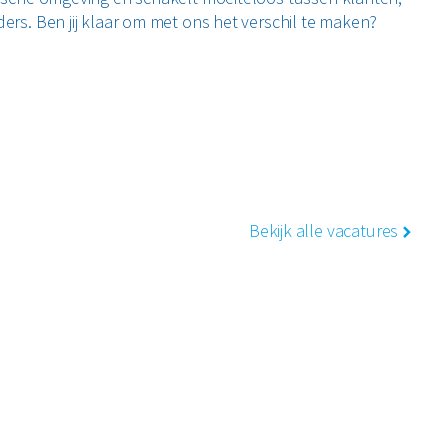
ders. Ben jij klaar om met ons het verschil te maken?
Bekijk alle vacatures