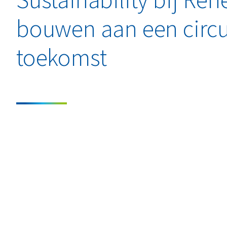
bouwen aan een circu
toekomst