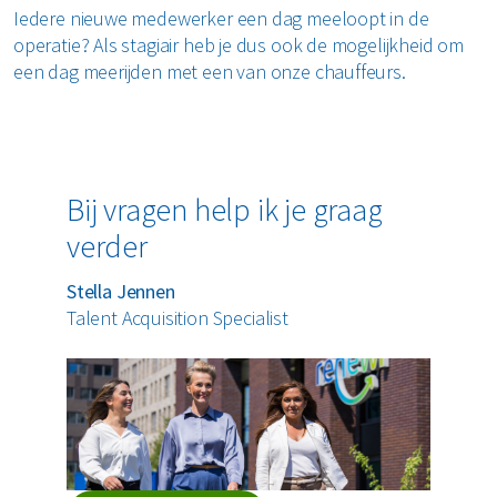
Iedere nieuwe medewerker een dag meeloopt in de
operatie? Als stagiair heb je dus ook de mogelijkheid om
een dag meerijden met een van onze chauffeurs.
Bij vragen help ik je graag
verder
Stella Jennen
Talent Acquisition Specialist