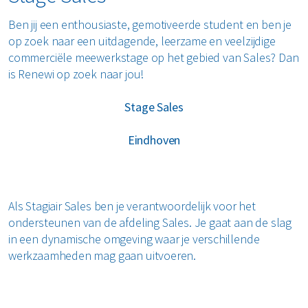
Ben jij een enthousiaste, gemotiveerde student en ben je
op zoek naar een uitdagende, leerzame en veelzijdige
commerciële meewerkstage op het gebied van Sales? Dan
is Renewi op zoek naar jou!
Stage Sales
Eindhoven
Als Stagiair Sales ben je verantwoordelijk voor het
ondersteunen van de afdeling Sales. Je gaat aan de slag
in een dynamische omgeving waar je verschillende
werkzaamheden mag gaan uitvoeren.