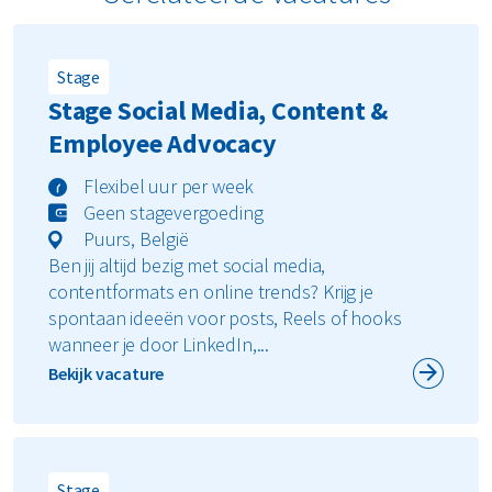
Stage
Stage Social Media, Content &
Employee Advocacy
Flexibel uur per week
Geen stagevergoeding
Puurs, België
Ben jij altijd bezig met social media,
contentformats en online trends? Krijg je
spontaan ideeën voor posts, Reels of hooks
wanneer je door LinkedIn,...
Bekijk vacature
Stage