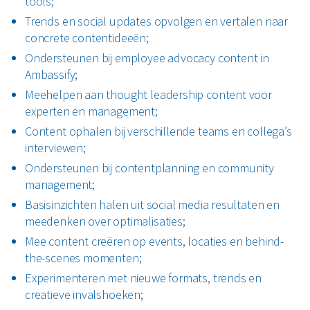
tools;
Trends en social updates opvolgen en vertalen naar
concrete contentideeën;
Ondersteunen bij employee advocacy content in
Ambassify;
Meehelpen aan thought leadership content voor
experten en management;
Content ophalen bij verschillende teams en collega’s
interviewen;
Ondersteunen bij contentplanning en community
management;
Basisinzichten halen uit social media resultaten en
meedenken over optimalisaties;
Mee content creëren op events, locaties en behind-
the-scenes momenten;
Experimenteren met nieuwe formats, trends en
creatieve invalshoeken;