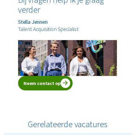
verder
Stella Jennen
Talent Acquisition Specialist
Neem contact op
Gerelateerde vacatures