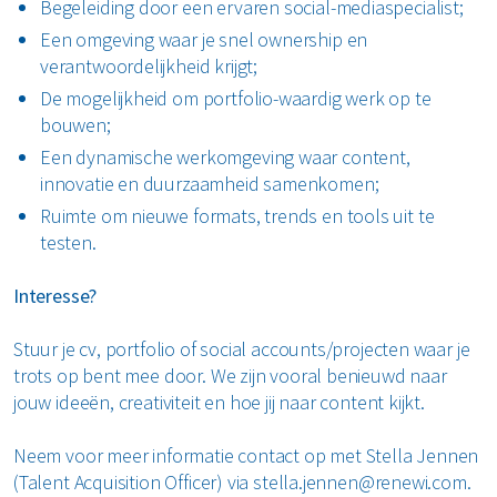
Begeleiding door een ervaren social-mediaspecialist;
Een omgeving waar je snel ownership en
verantwoordelijkheid krijgt;
De mogelijkheid om portfolio-waardig werk op te
bouwen;
Een dynamische werkomgeving waar content,
innovatie en duurzaamheid samenkomen;
Ruimte om nieuwe formats, trends en tools uit te
testen.
Interesse?
Stuur je cv, portfolio of social accounts/projecten waar je
trots op bent mee door. We zijn vooral benieuwd naar
jouw ideeën, creativiteit en hoe jij naar content kijkt.
Neem voor meer informatie contact op met Stella Jennen
(Talent Acquisition Officer) via stella.jennen@renewi.com.