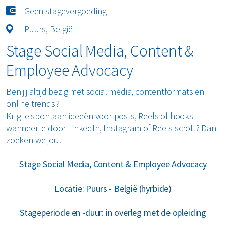
Geen stagevergoeding
Puurs, België
Stage Social Media, Content &
Employee Advocacy
Ben jij altijd bezig met social media, contentformats en
online trends?
Krijg je spontaan ideeën voor posts, Reels of hooks
wanneer je door LinkedIn, Instagram of Reels scrolt? Dan
zoeken we jou.
Stage Social Media, Content & Employee Advocacy
Locatie: Puurs - België (hyrbide)
Stageperiode en -duur: in overleg met de opleiding