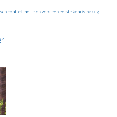
isch contact met je op voor een eerste kennismaking.
er