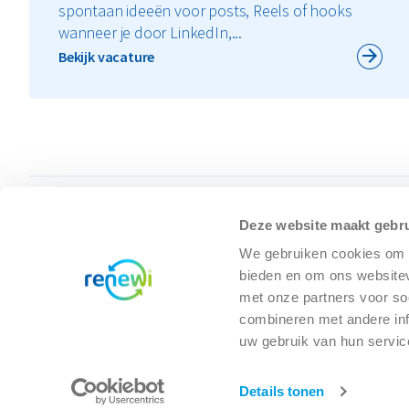
spontaan ideeën voor posts, Reels of hooks
wanneer je door LinkedIn,...
Bekijk vacature
Deze website maakt gebru
We gebruiken cookies om c
bieden en om ons websitev
met onze partners voor so
combineren met andere inf
uw gebruik van hun servic
Details tonen