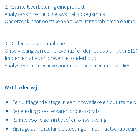
2. Kwaliteitsverbetering eindproduct
Analyse van het huidige kwaliteitsprogramma
Onderzoek naar oorzaken van kwaliteitsproblemen en impl
3. Onderhoudstechnologie
Ontwikkeling van een preventief onderhoudsplan voor ±12
Implementatie van preventief onderhoud
Analyse van correctieve onderhoudsdata en interventies
Wat bieden wij?
Een uitdagende stage in een innovatieve en duurzame 
Begeleiding door ervaren professionals
Ruimte voor eigen initiatief en ontwikkeling
Bijdrage aan circulaire oplossingen met maatschappelijk