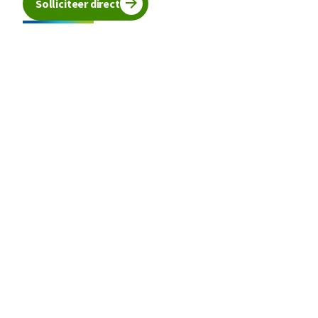
Solliciteer direct