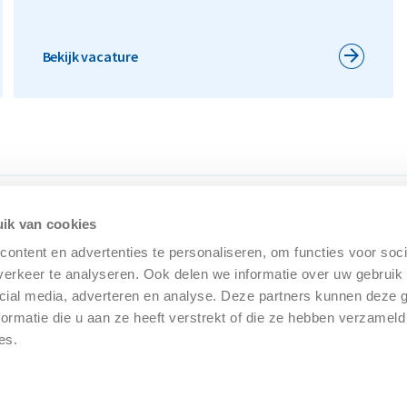
Bekijk vacature
ik van cookies
ontent en advertenties te personaliseren, om functies voor soci
erkeer te analyseren. Ook delen we informatie over uw gebruik 
cial media, adverteren en analyse. Deze partners kunnen deze
ormatie die u aan ze heeft verstrekt of die ze hebben verzameld
es.
Algemene 